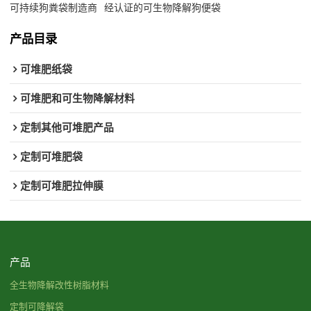
可持续狗粪袋制造商
经认证的可生物降解狗便袋
产品目录
可堆肥纸袋
可堆肥和可生物降解材料
定制其他可堆肥产品
定制可堆肥袋
定制可堆肥拉伸膜
产品
全生物降解改性树脂材料
定制可降解袋