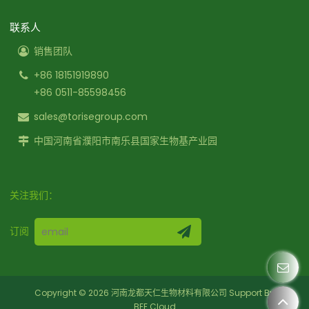
联系人
销售团队
+86 18151919890
+86 0511-85598456
sales@torisegroup.com
中国河南省濮阳市南乐县国家生物基产业园
关注我们：
订阅
Copyright © 2026
河南龙都天仁生物材料有限公司
Support By
BEE Cloud