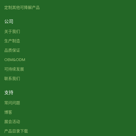
定制其他可降解产品
公司
关于我们
生产制造
品质保证
OEM&ODM
可持续发展
联系我们
支持
常问问题
博客
展会活动
产品目录下载