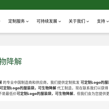
定制服务
可持续发展
关于我们
支持
生物降解
解
的专业中国制造商和供应商，我们提供定制批发
可定制Logo的
可定制Logo的服装袋，可生物降解
代工制造，现在联系我们以获
不是最低价
可定制Logo的服装袋，可生物降解
，但我们会为您提供