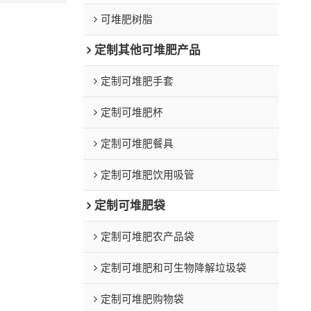
可堆肥树脂
定制其他可堆肥产品
定制可堆肥手套
定制可堆肥杯
定制可堆肥餐具
定制可堆肥饮用吸管
定制可堆肥袋
定制可堆肥农产品袋
定制可堆肥和可生物降解垃圾袋
定制可堆肥购物袋