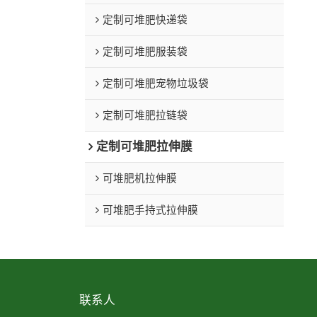
定制可堆肥快递袋
定制可堆肥服装袋
定制可堆肥宠物垃圾袋
定制可堆肥拉链袋
定制可堆肥拉伸膜
可堆肥机拉伸膜
可堆肥手持式拉伸膜
联系人