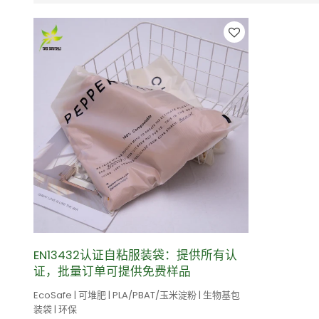
EN13432认证自粘服装袋：提供所有认
证，批量订单可提供免费样品
EcoSafe | 可堆肥 | PLA/PBAT/玉米淀粉 | 生物基包
装袋 | 环保