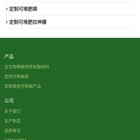
定制可堆肥袋
定制可堆肥拉伸膜
产品
全生物降解改性树脂材料
定制可降解袋
定制其他可降解产品
公司
关于我们
生产制造
品质保证