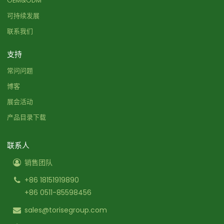
OEM&ODM
可持续发展
联系我们
支持
常问问题
博客
展会活动
产品目录下载
联系人
销售团队
+86 18151919890
+86 0511-85598456
sales@torisegroup.com