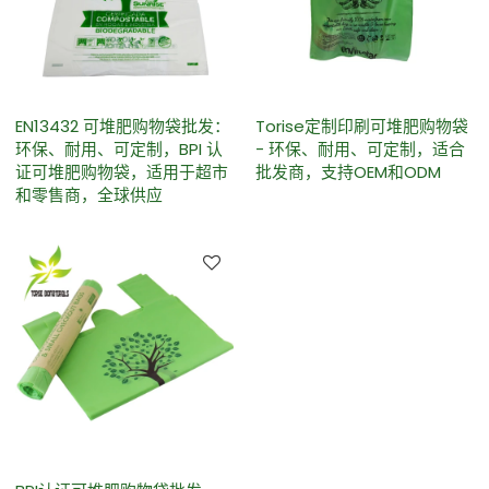
EN13432 可堆肥购物袋批发：
Torise定制印刷可堆肥购物袋
环保、耐用、可定制，BPI 认
- 环保、耐用、可定制，适合
证可堆肥购物袋，适用于超市
批发商，支持OEM和ODM
和零售商，全球供应