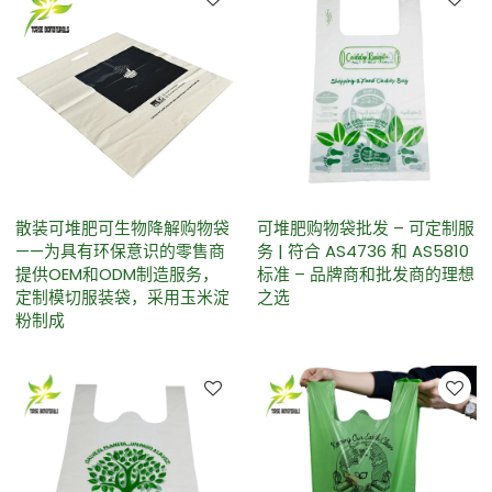
散装可堆肥可生物降解购物袋
可堆肥购物袋批发 – 可定制服
——为具有环保意识的零售商
务 | 符合 AS4736 和 AS5810
提供OEM和ODM制造服务，
标准 – 品牌商和批发商的理想
定制模切服装袋，采用玉米淀
之选
粉制成