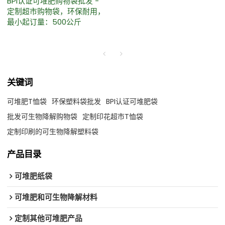
BPI认证可堆肥购物袋批发 -
定制超市购物袋，环保耐用，
最小起订量：500公斤
关键词
可堆肥T恤袋
环保塑料袋批发
BPI认证可堆肥袋
批发可生物降解购物袋
定制印花超市T恤袋
定制印刷的可生物降解塑料袋
产品目录
可堆肥纸袋
可堆肥和可生物降解材料
定制其他可堆肥产品