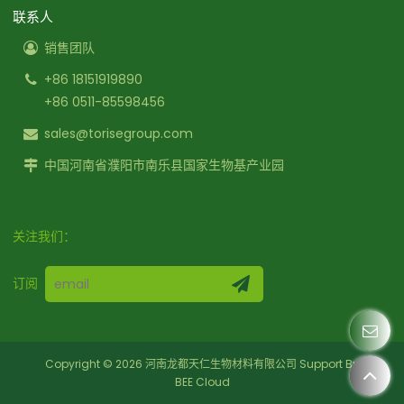
联系人
销售团队
+86 18151919890
+86 0511-85598456
sales@torisegroup.com
中国河南省濮阳市南乐县国家生物基产业园
关注我们：
订阅
Copyright © 2026
河南龙都天仁生物材料有限公司
Support By
BEE Cloud