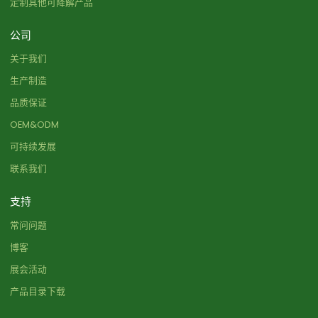
定制其他可降解产品
公司
关于我们
生产制造
品质保证
OEM&ODM
可持续发展
联系我们
支持
常问问题
博客
展会活动
产品目录下载