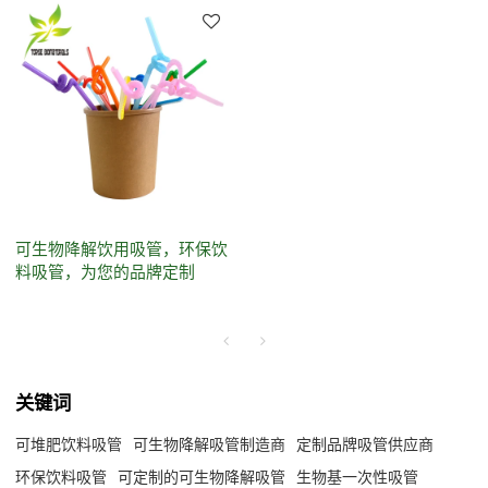
可生物降解饮用吸管，环保饮
料吸管，为您的品牌定制
关键词
可堆肥饮料吸管
可生物降解吸管制造商
定制品牌吸管供应商
环保饮料吸管
可定制的可生物降解吸管
生物基一次性吸管