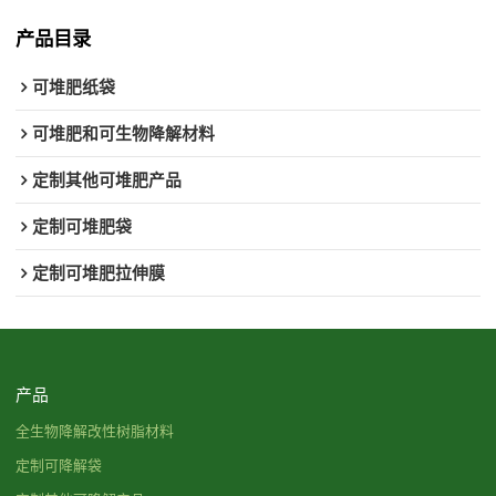
产品目录
可堆肥纸袋
可堆肥和可生物降解材料
定制其他可堆肥产品
定制可堆肥袋
定制可堆肥拉伸膜
产品
全生物降解改性树脂材料
定制可降解袋