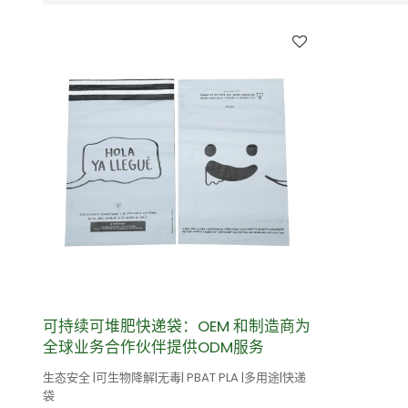
可持续可堆肥快递袋：OEM 和制造商为
全球业务合作伙伴提供ODM服务
生态安全 |可生物降解|无毒| PBAT PLA |多用途|快递
袋