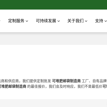
定制服务
可持续发展
关于我们
支持
造商和供应商，我们提供定制批发
可堆肥邮袋制造商
工厂、自有品
可堆肥邮袋制造商
的最佳报价，我们会及时响应，我们不是最低价
可