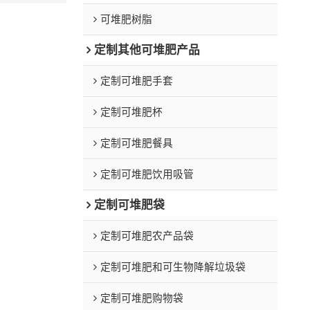
可堆肥树脂
定制其他可堆肥产品
定制可堆肥手套
定制可堆肥杯
定制可堆肥餐具
定制可堆肥饮用吸管
定制可堆肥袋
定制可堆肥农产品袋
定制可堆肥和可生物降解垃圾袋
定制可堆肥购物袋