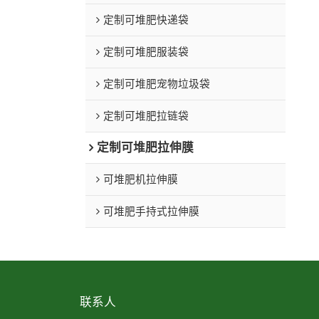
定制可堆肥快递袋
定制可堆肥服装袋
定制可堆肥宠物垃圾袋
定制可堆肥拉链袋
定制可堆肥拉伸膜
可堆肥机拉伸膜
可堆肥手持式拉伸膜
联系人