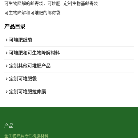
可生物降解的邮寄袋，可堆肥
定制生物基邮寄袋
可生物降解和可堆肥的邮寄袋
产品目录
可堆肥纸袋
可堆肥和可生物降解材料
定制其他可堆肥产品
定制可堆肥袋
定制可堆肥拉伸膜
产品
全生物降解改性树脂材料