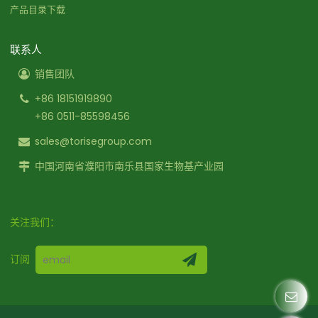
产品目录下载
联系人
销售团队
+86 18151919890
+86 0511-85598456
sales@torisegroup.com
中国河南省濮阳市南乐县国家生物基产业园
关注我们：
订阅