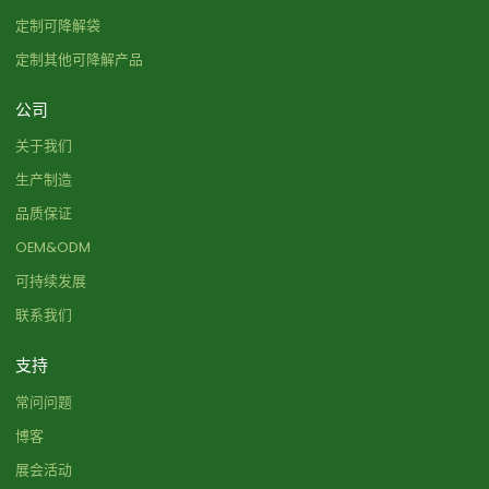
定制可降解袋
定制其他可降解产品
公司
关于我们
生产制造
品质保证
OEM&ODM
可持续发展
联系我们
支持
常问问题
博客
展会活动