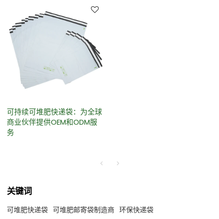
可持续可堆肥快递袋：为全球
商业伙伴提供OEM和ODM服
务
关键词
可堆肥快递袋
可堆肥邮寄袋制造商
环保快递袋