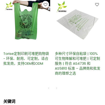
Torise定制印刷可堆肥购物袋
多种尺寸环保自粘袋 | 100%
- 环保、耐用、可定制，适合
可生物降解和可堆肥 | 可定制
批发商，支持OEM和ODM
服务 | 符合 AS4736 和
AS5810 标准 – 品牌商和批发
商的理想之选
关键词