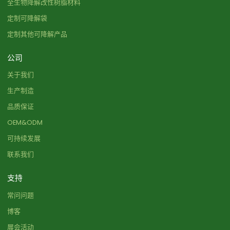
全生物降解改性树脂材料
定制可降解袋
定制其他可降解产品
公司
关于我们
生产制造
品质保证
OEM&ODM
可持续发展
联系我们
支持
常问问题
博客
展会活动