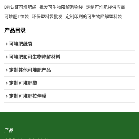
BPI认证可堆肥袋
批发可生物降解购物袋
定制可堆肥袋供应商
可堆肥T恤袋
环保塑料袋批发
定制印刷的可生物降解塑料袋
产品目录
可堆肥纸袋
可堆肥和可生物降解材料
定制其他可堆肥产品
定制可堆肥袋
定制可堆肥拉伸膜
产品