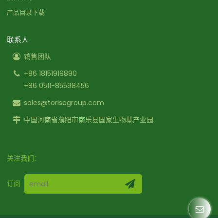
产品目录下载
联系人
销售团队
+86 18151919890
+86 0511-85598456
sales@torisegroup.com
中国河南省濮阳市南乐县国家生物基产业园
关注我们：
订阅