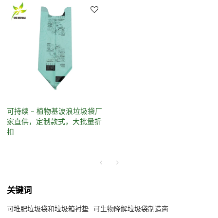
可持续 - 植物基波浪垃圾袋厂
家直供，定制款式，大批量折
扣
关键词
可堆肥垃圾袋和垃圾箱衬垫
可生物降解垃圾袋制造商