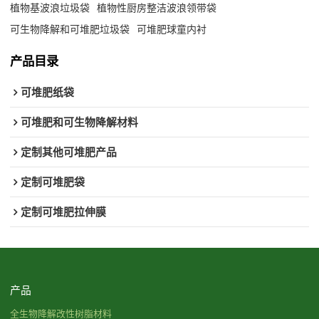
植物基波浪垃圾袋
植物性厨房整洁波浪领带袋
可生物降解和可堆肥垃圾袋
可堆肥球童内衬
产品目录
可堆肥纸袋
可堆肥和可生物降解材料
定制其他可堆肥产品
定制可堆肥袋
定制可堆肥拉伸膜
产品
全生物降解改性树脂材料