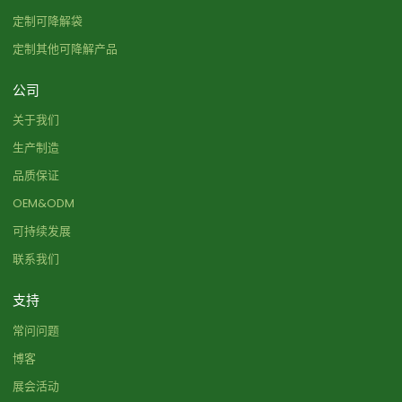
定制可降解袋
定制其他可降解产品
公司
关于我们
生产制造
品质保证
OEM&ODM
可持续发展
联系我们
支持
常问问题
博客
展会活动