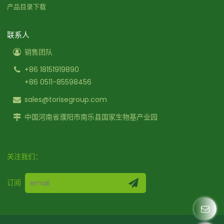
产品目录下载
联系人
销售团队
+86 18151919890
+86 0511-85598456
sales@torisegroup.com
中国河南省濮阳市南乐县国家生物基产业园
关注我们：
订阅