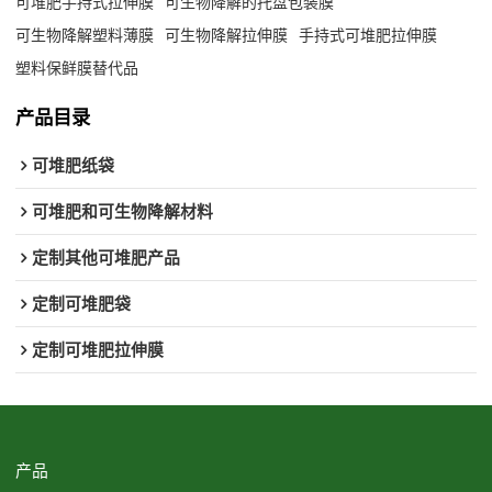
可堆肥手持式拉伸膜
可生物降解的托盘包装膜
可生物降解塑料薄膜
可生物降解拉伸膜
手持式可堆肥拉伸膜
塑料保鲜膜替代品
产品目录
可堆肥纸袋
可堆肥和可生物降解材料
定制其他可堆肥产品
定制可堆肥袋
定制可堆肥拉伸膜
产品