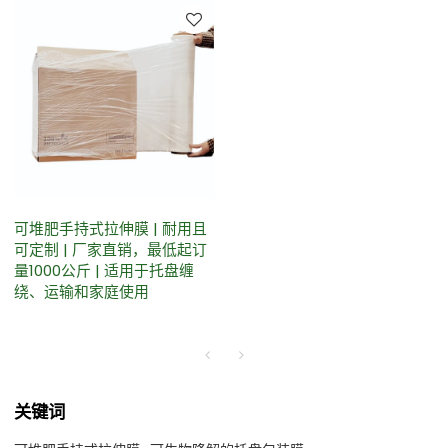
可堆肥手持式拉伸膜 | 耐用且
可定制 | 厂家直销，最低起订
量1000公斤 | 适用于托盘缠
绕、运输和家庭使用
关键词