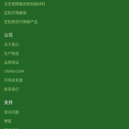
全生物降解改性树脂材料
定制可降解袋
定制其他可降解产品
公司
关于我们
生产制造
品质保证
OEM&ODM
可持续发展
联系我们
支持
常问问题
博客