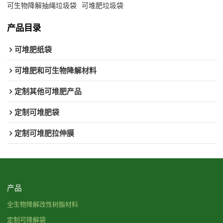
可生物降解抽绳垃圾袋
可堆肥垃圾袋
产品目录
可堆肥纸袋
可堆肥和可生物降解材料
定制其他可堆肥产品
定制可堆肥袋
定制可堆肥拉伸膜
产品
全生物降解改性树脂材料
定制可降解袋