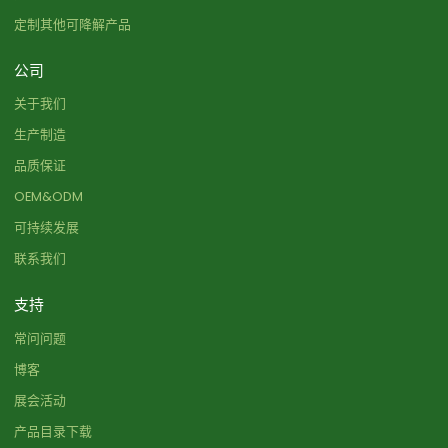
定制其他可降解产品
公司
关于我们
生产制造
品质保证
OEM&ODM
可持续发展
联系我们
支持
常问问题
博客
展会活动
产品目录下载