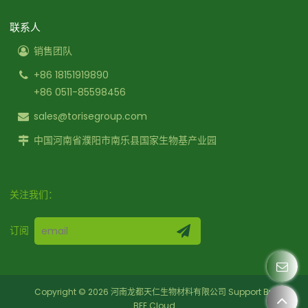
联系人
销售团队
+86 18151919890
+86 0511-85598456
sales@torisegroup.com
中国河南省濮阳市南乐县国家生物基产业园
关注我们：
订阅
Copyright © 2026
河南龙都天仁生物材料有限公司
Support By
BEE Cloud