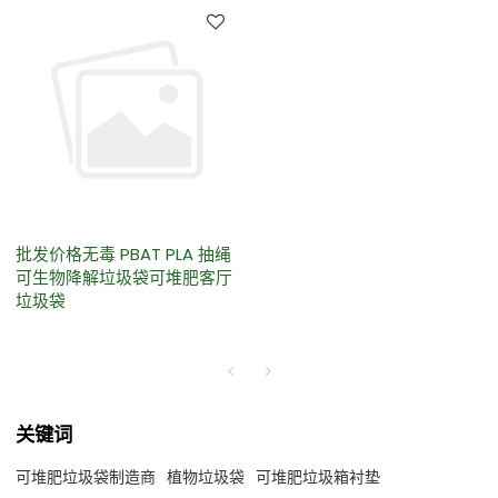
批发价格无毒 PBAT PLA 抽绳
可生物降解垃圾袋可堆肥客厅
垃圾袋
关键词
可堆肥垃圾袋制造商
植物垃圾袋
可堆肥垃圾箱衬垫