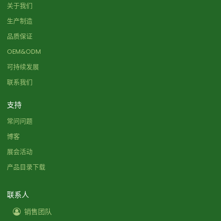
关于我们
生产制造
品质保证
OEM&ODM
可持续发展
联系我们
支持
常问问题
博客
展会活动
产品目录下载
联系人
销售团队