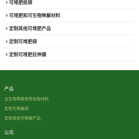
可堆肥纸袋
可堆肥和可生物降解材料
定制其他可堆肥产品
定制可堆肥袋
定制可堆肥拉伸膜
产品
全生物降解改性树脂材料
定制可降解袋
定制其他可降解产品
公司