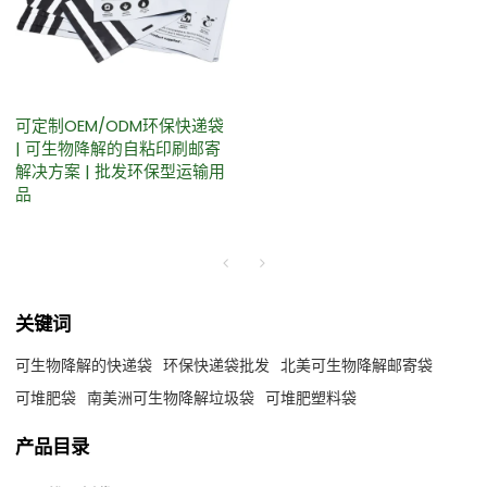
可定制OEM/ODM环保快递袋
| 可生物降解的自粘印刷邮寄
解决方案 | 批发环保型运输用
品
关键词
可生物降解的快递袋
环保快递袋批发
北美可生物降解邮寄袋
可堆肥袋
南美洲可生物降解垃圾袋
可堆肥塑料袋
产品目录