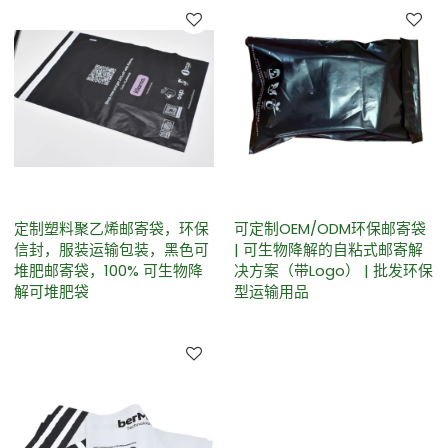
定制塑料聚乙烯邮寄袋，环保
可定制OEM/ODM环保邮寄袋
信封，服装运输包装，黑色可
| 可生物降解的自粘式邮寄解
堆肥邮寄袋，100% 可生物降
决方案（带Logo） | 批发环保
解可堆肥袋
型运输用品