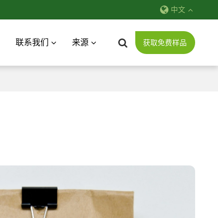
中文
联系我们
来源
获取免费样品