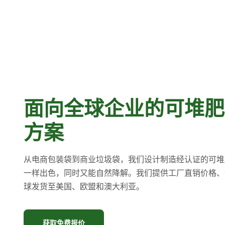
面向全球企业的可堆肥
方案
从电商包装袋到商业垃圾袋，我们设计制造经认证的可堆
一样出色，同时又能自然降解。我们提供工厂直销价格、
球发货至美国、欧盟和澳大利亚。
获取免费报价