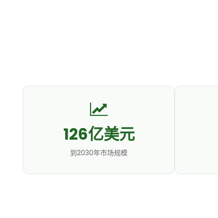
126亿美元
到2030年市场规模