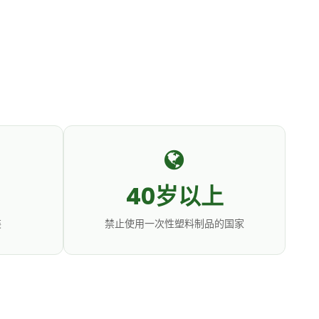
40岁以上
装
禁止使用一次性塑料制品的国家