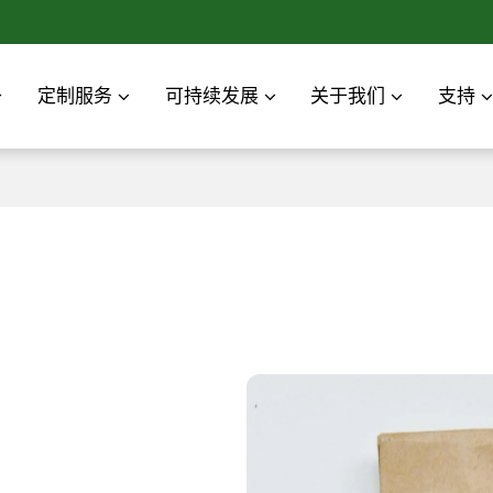
定制服务
可持续发展
关于我们
支持