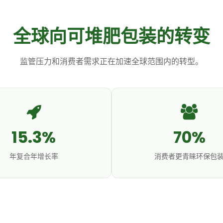
全球向可堆肥包装的转变
监管压力和消费者需求正在加速全球范围内的转型。
15.3%
70%
年复合年增长率
消费者更青睐环保包