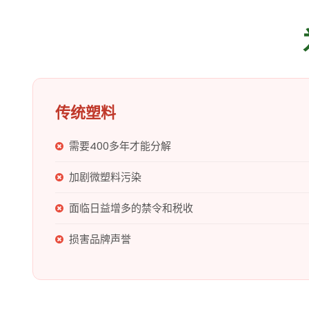
传统塑料
需要400多年才能分解
加剧微塑料污染
面临日益增多的禁令和税收
损害品牌声誉