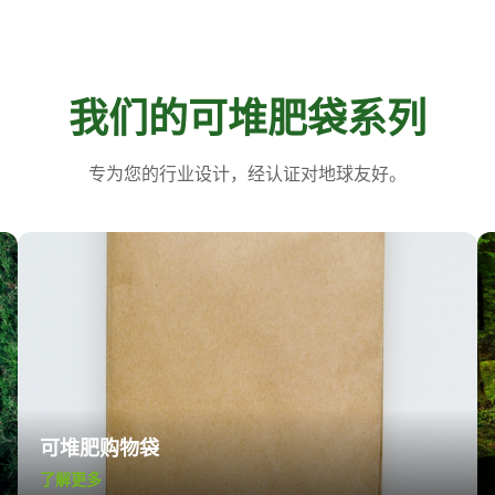
我们的可堆肥袋系列
专为您的行业设计，经认证对地球友好。
可堆肥购物袋
了解更多