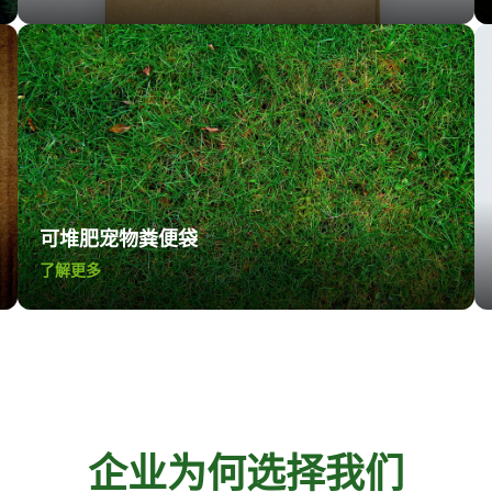
可堆肥宠物粪便袋
了解更多
企业为何选择我们