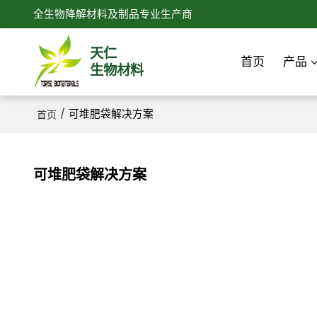
全生物降解材料及制品专业生产商
天仁
首页
产品
生物材料
/
可堆肥袋解决方案
首页
可堆肥袋解决方案