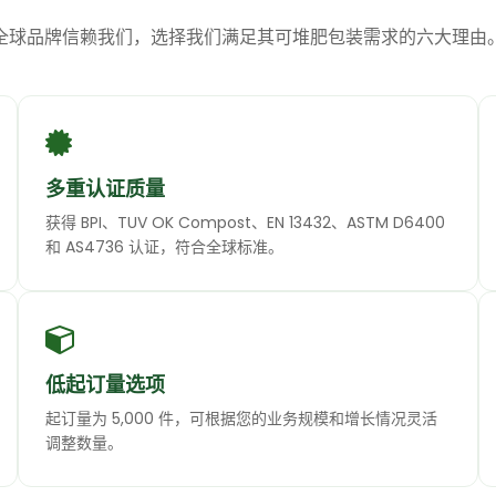
全球品牌信赖我们，选择我们满足其可堆肥包装需求的六大理由
多重认证质量
获得 BPI、TUV OK Compost、EN 13432、ASTM D6400
和 AS4736 认证，符合全球标准。
低起订量选项
起订量为 5,000 件，可根据您的业务规模和增长情况灵活
调整数量。