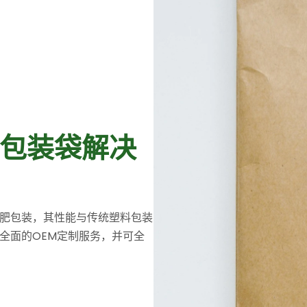
包装袋解决
肥包装，其性能与传统塑料包装
全面的OEM定制服务，并可全