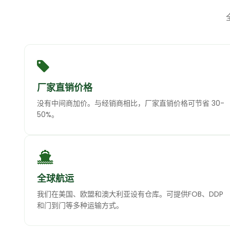
厂家直销价格
没有中间商加价。与经销商相比，厂家直销价格可节省 30-
50%。
全球航运
我们在美国、欧盟和澳大利亚设有仓库。可提供FOB、DDP
和门到门等多种运输方式。