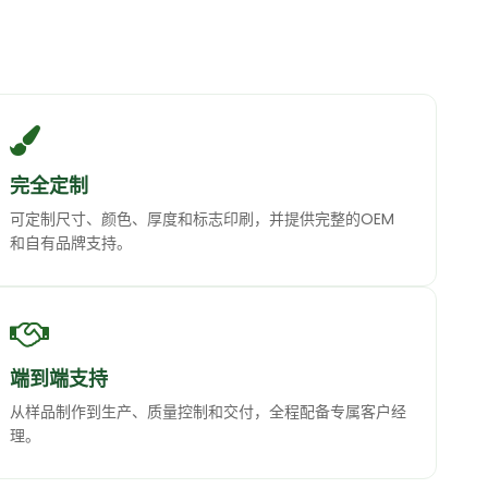
。
完全定制
可定制尺寸、颜色、厚度和标志印刷，并提供完整的OEM
和自有品牌支持。
端到端支持
从样品制作到生产、质量控制和交付，全程配备专属客户经
理。