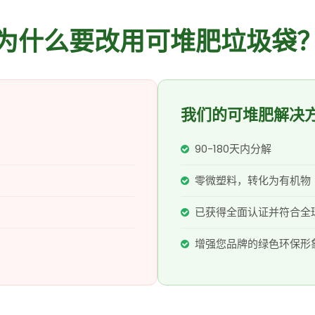
为什么要改用可堆肥垃圾袋
我们的可堆肥解决
90-180天内分解
零微塑料，转化为有机物
已获得全面认证并符合全
增强您品牌的绿色环保形