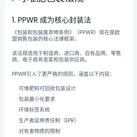
1. PPWR 成为核心封装法
《包装和包装废弃物条例》（PPWR）现在是欧
盟销售包装的核心法律框架。
该法规适用于制造商、进口商、自有品牌、零售
商、电子商务卖家和包装供应商。
PPWR引入了更严格的规则，涵盖以下内容：
可堆肥和可回收包装设计
包装最小化要求
环境标签系统
生产者延伸责任制（EPR）
对有害物质的限制