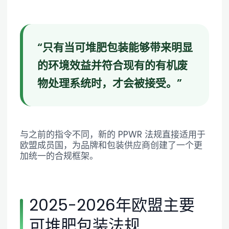
“只有当可堆肥包装能够带来明显
的环境效益并符合现有的有机废
物处理系统时，才会被接受。”
与之前的指令不同，新的 PPWR 法规直接适用于
欧盟成员国，为品牌和包装供应商创建了一个更
加统一的合规框架。
2025-2026年欧盟主要
可堆肥包装法规