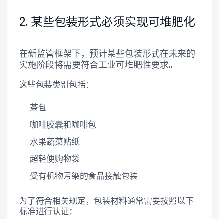
2. 某些包装形式必须实现可堆肥化
在新监管框架下，预计某些包装形式在未来的
实施阶段将需要符合工业可堆肥性要求。
这些包装类别包括：
茶包
咖啡胶囊和咖啡包
水果蔬菜贴纸
超轻便购物袋
受有机物污染的食品接触包装
为了符合相关规定，包装材料通常需要按照以下
标准进行认证：