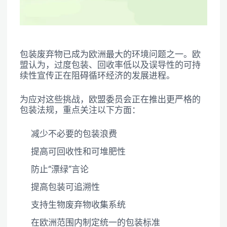
包装废弃物已成为欧洲最大的环境问题之一。欧
盟认为，过度包装、回收率低以及误导性的可持
续性宣传正在阻碍循环经济的发展进程。
为应对这些挑战，欧盟委员会正在推出更严格的
包装法规，重点关注以下方面：
减少不必要的包装浪费
提高可回收性和可堆肥性
防止“漂绿”言论
提高包装可追溯性
支持生物废弃物收集系统
在欧洲范围内制定统一的包装标准