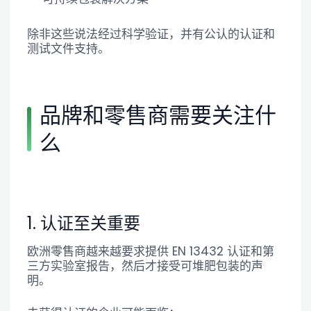
除非这些说法经过科学验证，并有公认的认证和
测试文件支持。
品牌和零售商需要关注什
么
1. 认证至关重要
欧洲零售商越来越要求提供 EN 13432 认证和第
三方实验室报告，然后才接受可堆肥包装的声
明。