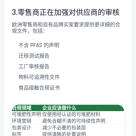
3.零售商正在加强对供应商的审核
欧洲零售商和自有品牌买家要求提供更详细的合
规文件，包括：
不含 PFAS 的声明
迁移测试报告
工厂审核报告
物料可追溯性文件
食品接触合规证书
合规领域
企业应该做什么
可堆肥性声明
仅使用经认证的可堆肥材料
环境营销
避免含糊不清的可持续性声明
包装设计
减少不必要的包装层
标签
提供清晰的处置说明