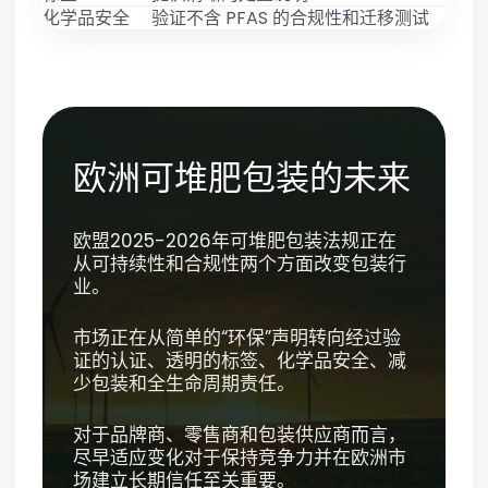
化学品安全
验证不含 PFAS 的合规性和迁移测试
欧洲可堆肥包装的未来
欧盟2025-2026年可堆肥包装法规正在
从可持续性和合规性两个方面改变包装行
业。
市场正在从简单的“环保”声明转向经过验
证的认证、透明的标签、化学品安全、减
少包装和全生命周期责任。
对于品牌商、零售商和包装供应商而言，
尽早适应变化对于保持竞争力并在欧洲市
场建立长期信任至关重要。