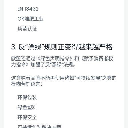
EN 13432
OK堆肥工业
幼苗认证
3. 反“漂绿”规则正变得越来越严格
欧盟还通过《绿色声明指令》和《赋予消费者权
力指令》加强了反“漂绿”法规。
这意味着品牌不能再使用诸如“可持续发展”之类的
模糊营销语言：
环保包装
绿色塑料
环保安全
可持续包装解决方案