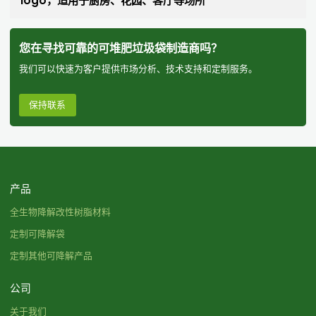
logo，适用于厨房、花园、客厅等场所
您在寻找可靠的可堆肥垃圾袋制造商吗？
我们可以快速为客户提供市场分析、技术支持和定制服务。
保持联系
产品
全生物降解改性树脂材料
定制可降解袋
定制其他可降解产品
公司
关于我们