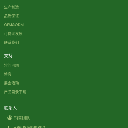
生产制造
品质保证
OEM&ODM
可持续发展
联系我们
支持
常问问题
博客
展会活动
产品目录下载
联系人
销售团队
+86 18151919890