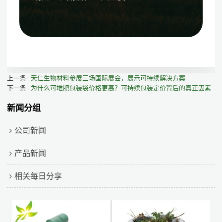
上一条
天仁生物材料参展三场国际展会，展示可持续解决方案
下一条
为什么可堆肥包装袋价格更高？可持续包装定价背后的真正因素
新闻分组
公司新闻
产品新闻
相关每日分享