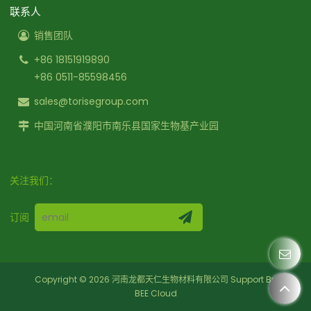
联系人
销售团队
+86 18151919890
+86 0511-85598456
sales@torisegroup.com
中国河南省濮阳市南乐县国家生物基产业园
关注我们：
订阅
Copyright © 2026
河南龙都天仁生物材料有限公司
Support By
BEE Cloud