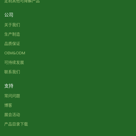
定制其他可降解产品
公司
关于我们
生产制造
品质保证
OEM&ODM
可持续发展
联系我们
支持
常问问题
博客
展会活动
产品目录下载