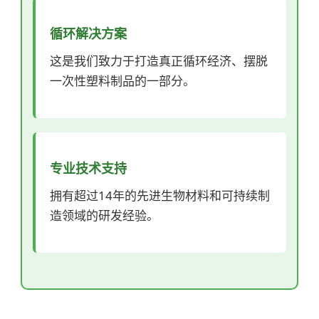
循环解决方案
这是我们致力于打造真正循环经济、摆脱
一次性塑料制品的一部分。
专业技术支持
拥有超过14年的先进生物材料和可持续制
造领域的研发经验。