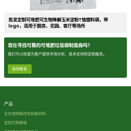
批发定制可堆肥可生物降解玉米淀粉T恤塑料袋，带
logo，适用于厨房、花园、客厅等场所
您在寻找可靠的可堆肥垃圾袋制造商吗？
我们可以快速为客户提供市场分析、技术支持和定制服务。
保持联系
产品
全生物降解改性树脂材料
定制可降解袋