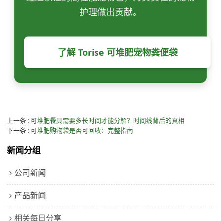
护理做出贡献。
了解 Torise 可堆肥宠物粪便袋
上一条
可堆肥餐具需要多长时间才能分解？时间线背后的真相
下一条
可堆肥购物袋是否可回收：完整指南
新闻分组
公司新闻
产品新闻
相关每日分享