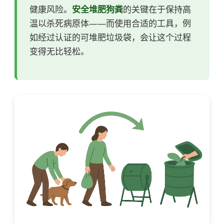
健康风险。
安全堆肥狗粪
的关键在于保持高
温以杀死病原体——而使用合适的工具，例
如经过认证的可堆肥垃圾袋，会让这个过程
变得无比轻松。