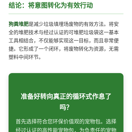
结论：将意图转化为有效行动
狗粪堆肥
是减少垃圾填埋场废物的有效方法。将安
全的堆肥技术与经过认证的可堆肥垃圾袋这一基本
工具相结合，不仅能够实现这一目标，而且非常便
捷。它形成了一个闭环，将废物转化为资源，无需
塑料中间环节。
准备好转向真正的循环式作息了
吗？
首先选择符合您环保价值观的宠物包。选择
经过认证的高性能宠物包，为负责任的宠物