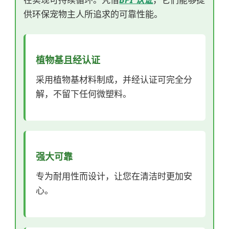
供环保宠物主人所追求的可靠性能。
植物基且经认证
采用植物基材料制成，并经认证可完全分
解，不留下任何微塑料。
强大可靠
专为耐用性而设计，让您在清洁时更加安
心。