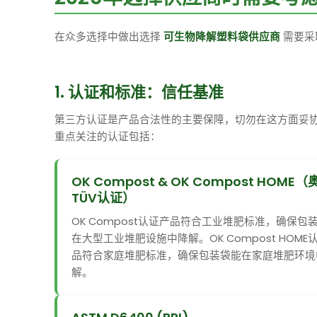
在众多选择中做出选择
可生物降解塑料袋供应商
需要采
1. 认证和标准：信任基准
第三方认证是产品合法性的主要保障，切勿在这方面妥
重点关注的认证包括：
OK Compost & OK Compost HOME
TÜV认证）
OK Compost认证产品符合工业堆肥标准，确保包
在大型工业堆肥设施中降解。OK Compost HOME
品符合家庭堆肥标准，确保包装袋能在家庭堆肥环境
解。