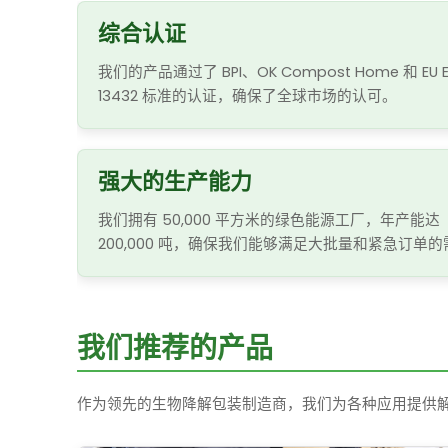
综合认证
我们的产品通过了 BPI、OK Compost Home 和 EU 
13432 标准的认证，确保了全球市场的认可。
强大的生产能力
我们拥有 50,000 平方米的绿色能源工厂，年产能达
200,000 吨，确保我们能够满足大批量和紧急订单
我们推荐的产品
作为领先的生物降解包装制造商，我们为各种应用提供