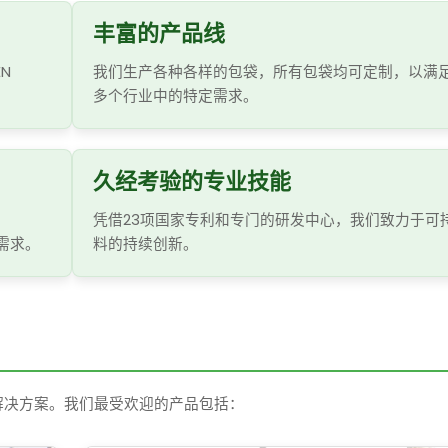
丰富的产品线
EN
我们生产各种各样的包袋，所有包袋均可定制，以满
多个行业中的特定需求。
久经考验的专业技能
凭借23项国家专利和专门的研发中心，我们致力于可
的需求。
料的持续创新。
解决方案。我们最受欢迎的产品包括：