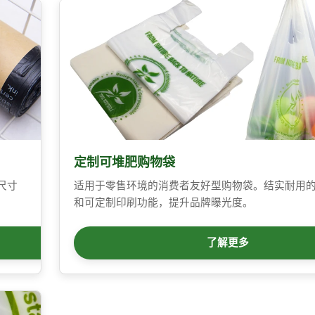
定制可堆肥购物袋
尺寸
适用于零售环境的消费者友好型购物袋。结实耐用
和可定制印刷功能，提升品牌曝光度。
了解更多