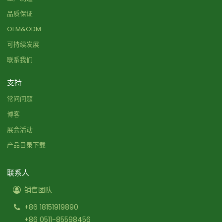
品质保证
OEM&ODM
可持续发展
联系我们
支持
常问问题
博客
展会活动
产品目录下载
联系人
销售团队
+86 18151919890
+86 0511-85598456