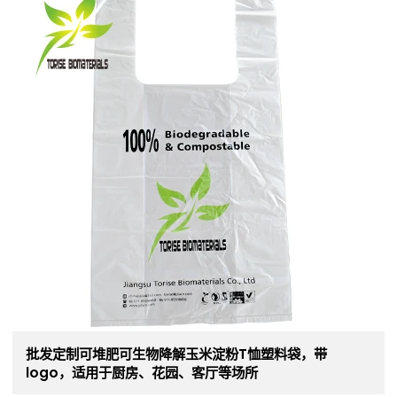
批发定制可堆肥可生物降解玉米淀粉T恤塑料袋，带
logo，适用于厨房、花园、客厅等场所