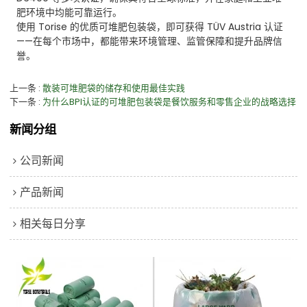
肥环境中均能可靠运行。
使用 Torise 的优质可堆肥包装袋，即可获得 TÜV Austria 认证
——在每个市场中，都能带来环境管理、监管保障和提升品牌信
誉。
上一条
散装可堆肥袋的储存和使用最佳实践
下一条
为什么BPI认证的可堆肥包装袋是餐饮服务和零售企业的战略选择
新闻分组
公司新闻
产品新闻
相关每日分享