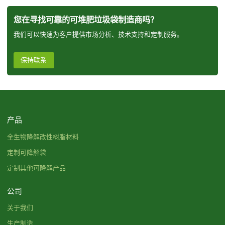
您在寻找可靠的可堆肥垃圾袋制造商吗？
我们可以快速为客户提供市场分析、技术支持和定制服务。
保持联系
产品
全生物降解改性树脂材料
定制可降解袋
定制其他可降解产品
公司
关于我们
生产制造