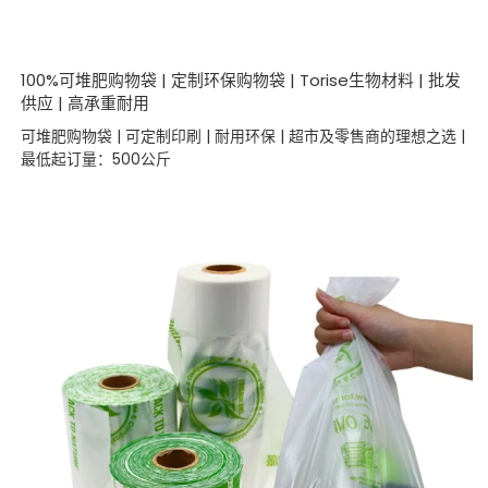
100%可堆肥购物袋 | 定制环保购物袋 | Torise生物材料 | 批发
供应 | 高承重耐用
可堆肥购物袋 | 可定制印刷 | 耐用环保 | 超市及零售商的理想之选 |
最低起订量：500公斤