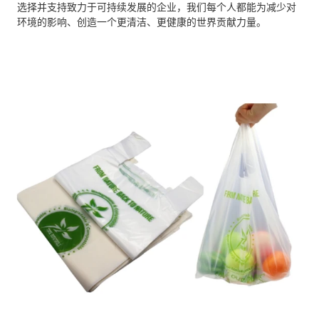
选择并支持致力于可持续发展的企业，我们每个人都能为减少对
环境的影响、创造一个更清洁、更健康的世界贡献力量。