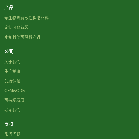
产品
全生物降解改性树脂材料
定制可降解袋
定制其他可降解产品
公司
关于我们
生产制造
品质保证
OEM&ODM
可持续发展
联系我们
支持
常问问题