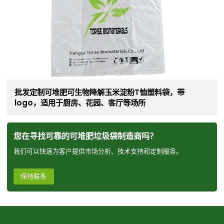
批发定制可堆肥可生物降解玉米淀粉T恤塑料袋，带
logo，适用于厨房、花园、客厅等场所
您在寻找可靠的可堆肥垃圾袋制造商吗？
我们可以快速为客户提供市场分析、技术支持和定制服务。
保持联系