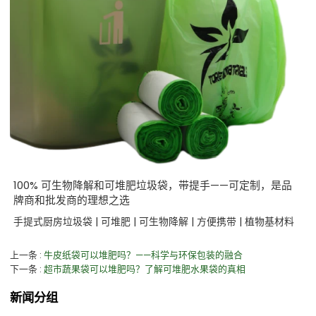
100% 可生物降解和可堆肥垃圾袋，带提手——可定制，是品
牌商和批发商的理想之选
手提式厨房垃圾袋 | 可堆肥 | 可生物降解 | 方便携带 | 植物基材料
上一条
牛皮纸袋可以堆肥吗？——科学与环保包装的融合
下一条
超市蔬果袋可以堆肥吗？了解可堆肥水果袋的真相
新闻分组