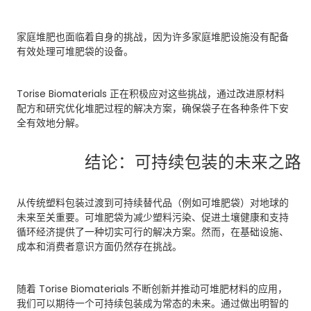
家庭堆肥也面临着自身的挑战，因为许多家庭堆肥设施没有配备
有效处理可堆肥袋的设备。
Torise Biomaterials 正在积极应对这些挑战，通过改进原材料
配方和研究优化堆肥过程的解决方案，确保袋子在各种条件下安
全有效地分解。
结论：可持续包装的未来之路
从传统塑料包装过渡到可持续替代品（例如可堆肥袋）对地球的
未来至关重要。可堆肥袋为减少塑料污染、促进土壤健康和支持
循环经济提供了一种切实可行的解决方案。然而，在基础设施、
成本和消费者意识方面仍然存在挑战。
随着 Torise Biomaterials 不断创新并推动可堆肥材料的应用，
我们可以期待一个可持续包装成为常态的未来。通过做出明智的