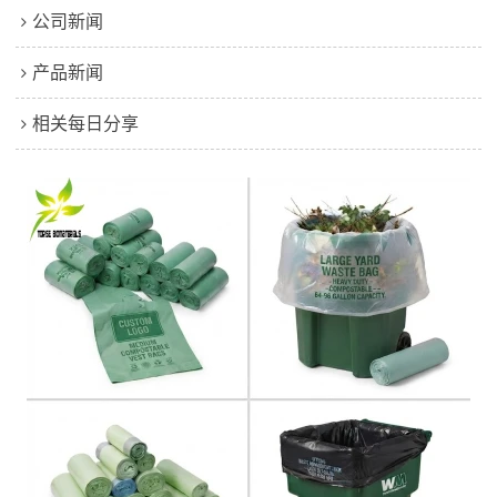
公司新闻
产品新闻
相关每日分享