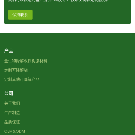
保持联系
产品
全生物降解改性树脂材料
定制可降解袋
定制其他可降解产品
公司
关于我们
生产制造
品质保证
OEM&ODM