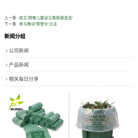
上一条
成立‘困难儿童设立救助基金会’
下一条
参与推动‘禁塑令’立法
新闻分组
公司新闻
产品新闻
相关每日分享