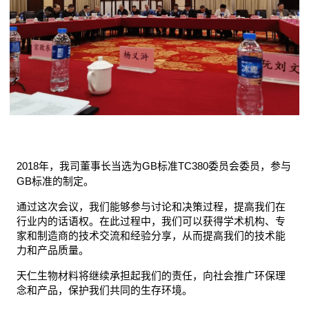
2018年，我司董事长当选为GB标准TC380委员会委员，参与
GB标准的制定。
通过这次会议，我们能够参与讨论和决策过程，提高我们在
行业内的话语权。在此过程中，我们可以获得学术机构、专
家和制造商的技术交流和经验分享，从而提高我们的技术能
力和产品质量。
天仁生物材料将继续承担起我们的责任，向社会推广环保理
念和产品，保护我们共同的生存环境。