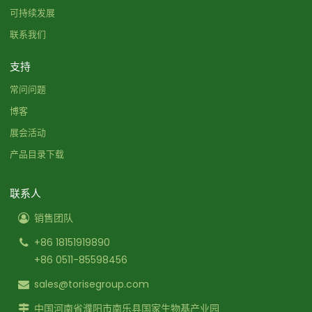
可持续发展
联系我们
支持
常问问题
博客
展会活动
产品目录下载
联系人
销售团队
+86 18151919890
+86 0511-85598456
sales@torisegroup.com
中国河南省濮阳市南乐县国家生物基产业园