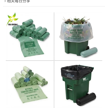
相关每日分享