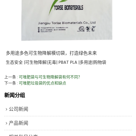
多用途多色可生物降解模切袋，打造绿色未来
生态安全 |可生物降解|无毒| PBAT PLA |多用途|购物袋
上一条
可堆肥袋与可生物降解袋有何不同？
下一条
可堆肥垃圾袋的优点和缺点
新闻分组
公司新闻
产品新闻