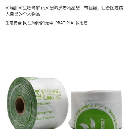
可堆肥可生物降解 PLA 塑料患者物品袋，带抽绳，适合医院病
人自己的个人物品
生态安全 |可生物降解|无毒| PBAT PLA |多用途