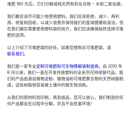
堆肥 180 天后，它们分解成纯天然有机化合物 - 水和二氧化碳。
我们都应该尽可能少地使用塑料。我们应该拒绝、减少、再利
用、修复和回收，以减少浪费并保持我们的星球健康和清洁。但
在我们确实需要使用塑料袋的地方，我们应该确保始终选择可堆
肥的选项。
以上介绍了可堆肥袋的好处，如果您想购买可堆肥袋，请
联系我们
。
我们是一家专业
定制可堆肥和可生物降解袋制造商
。自 2010 年
8 月以来，我们一直在开发传统塑料的全系列可持续替代品。我
们的产品由源自植物淀粉、植物油和可堆肥聚合物的天然树脂制
成，这些树脂很容易被土壤中的微生物消耗。
从我们的原材料到印刷，再到成品，您可以放心，我们制造的任
何产品都会在过程中分解，并且不会危害环境！