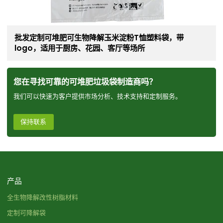
批发定制可堆肥可生物降解玉米淀粉T恤塑料袋，带
logo，适用于厨房、花园、客厅等场所
您在寻找可靠的可堆肥垃圾袋制造商吗？
我们可以快速为客户提供市场分析、技术支持和定制服务。
保持联系
产品
全生物降解改性树脂材料
定制可降解袋