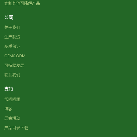
定制其他可降解产品
公司
关于我们
生产制造
品质保证
OEM&ODM
可持续发展
联系我们
支持
常问问题
博客
展会活动
产品目录下载