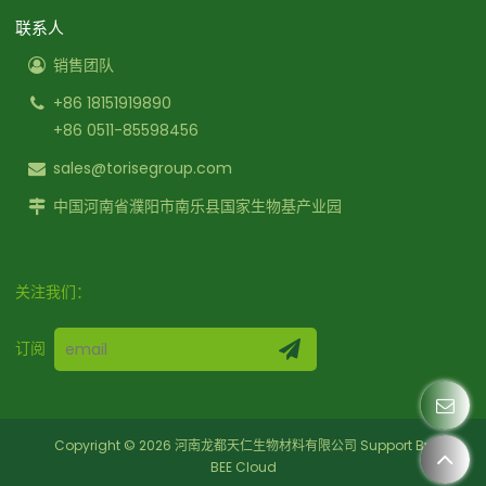
联系人
销售团队
+86 18151919890
+86 0511-85598456
sales@torisegroup.com
中国河南省濮阳市南乐县国家生物基产业园
关注我们：
订阅
Copyright © 2026
河南龙都天仁生物材料有限公司
Support By
BEE Cloud