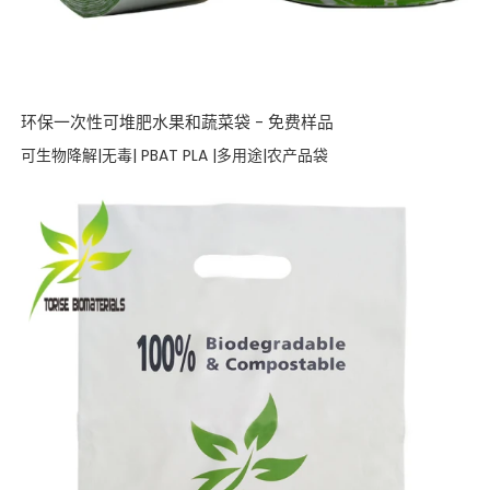
环保一次性可堆肥水果和蔬菜袋 - 免费样品
可生物降解|无毒| PBAT PLA |多用途|农产品袋