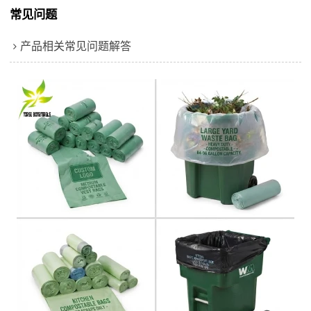
常见问题
产品相关常见问题解答