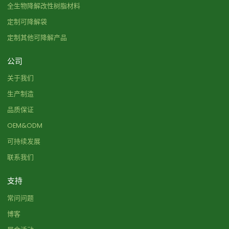
全生物降解改性树脂材料
定制可降解袋
定制其他可降解产品
公司
关于我们
生产制造
品质保证
OEM&ODM
可持续发展
联系我们
支持
常问问题
博客