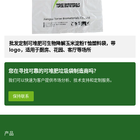
批发定制可堆肥可生物降解玉米淀粉T恤塑料袋，带
logo，适用于厨房、花园、客厅等场所
您在寻找可靠的可堆肥垃圾袋制造商吗？
我们可以快速为客户提供市场分析、技术支持和定制服务。
保持联系
产品