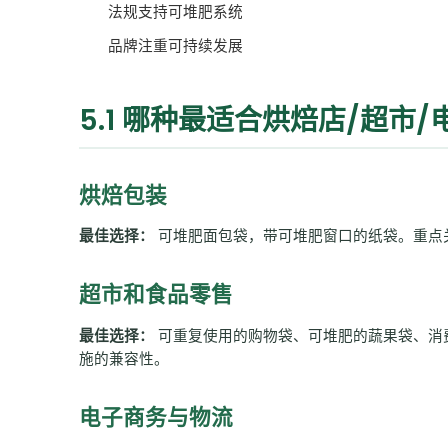
法规支持可堆肥系统
品牌注重可持续发展
5.1 哪种最适合烘焙店/超市/
烘焙包装
最佳选择：
可堆肥面包袋，带可堆肥窗口的纸袋。重点关注
超市和食品零售
最佳选择：
可重复使用的购物袋、可堆肥的蔬果袋、消
施的兼容性。
电子商务与物流