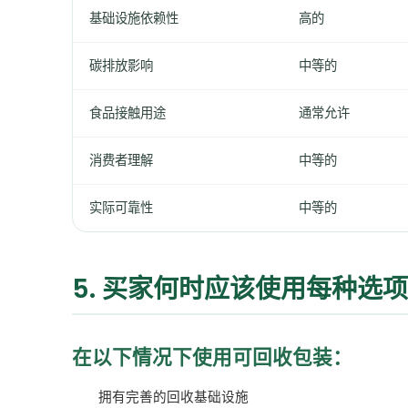
基础设施依赖性
高的
碳排放影响
中等的
食品接触用途
通常允许
消费者理解
中等的
实际可靠性
中等的
5. 买家何时应该使用每种选
在以下情况下使用可回收包装：
拥有完善的回收基础设施