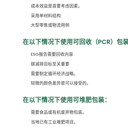
成本效益是首要考虑因素。
采用单材料结构
大型零售或物流用例
在以下情况下使用可回收（PCR）包
ESG报告需要回收内容
碳减排目标至关重要
需要制定循环经济战略。
轻微的颜色差异是可以接受的。
在以下情况下使用可堆肥包装：
需要食品或有机废弃物包装。
当地已有工业堆肥项目。