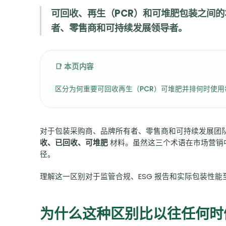
可回收、再生（PCR）和可堆肥包装之间
者、零售商和可持续发展领导者。
📑 本页内容
区分为何重要
可回收
再生（PCR）
可堆肥
并排
何时使用
对于包装采购商、品牌所有者、零售商和可持续发展团
收、已回收、可堆肥
材料。虽然这三个术语在市场营销
径。
理解这一区别对于监管合规、ESG 报告和实际包装性能
为什么这种区别比以往任何时