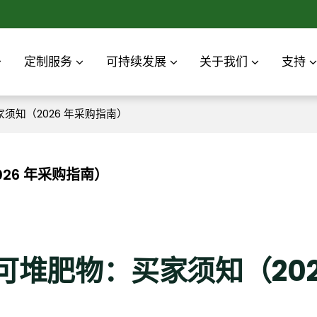
定制服务
可持续发展
关于我们
支持
须知（2026 年采购指南）
26 年采购指南）
堆肥物：买家须知（202