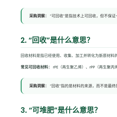
采购洞察：
“可回收”是指技术上可回收，但不保证
2. “回收”是什么意思？
回收材料是指已经使用、收集、加工并转化为新原材料
常见可回收材料：
rPE（再生聚乙烯）、rPP（再生聚
采购洞察：
“回收”指的是材料的来源，而不是最终
3. “可堆肥”是什么意思？