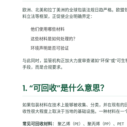
欧洲、北美和拉丁美洲的全球包装法规日趋严格。欧盟包装和
料立法等框架，正促使企业明确界定：
他们使用哪些材料
这些材料是如何处理的？
环境声明是否可验证
与此同时，监管机构正加大力度审查诸如“环保”或“可
手段，而是合规要求。
1. “可回收”是什么意思？
如果包装材料在技术上能够被收集、分类，并在现有的
收性很大程度上取决于当地的基础设施。一种材料在一
常见可回收材料：
聚乙烯（PE）、聚丙烯（PP）、PE