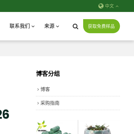
中文
联系我们
来源
获取免费样品
博客分组
博客
采购指南
6