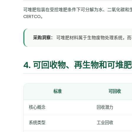
可堆肥包装在受控堆肥条件下可分解为水、二氧化碳和生物质，不
CERTCO。
采购洞察：
可堆肥材料属于生物废物处理系统，而
4. 可回收物、再生物和可堆
标准
可回收
核心概念
回收潜力
系统类型
工业回收