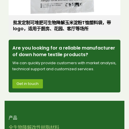
批发定制可堆肥可生物降解玉米淀粉T恤塑料袋，带
logo，适用于厨房、花园、客厅等场所
Are you looking for a reliable manufacturer
of down home textile products?
We can quickly provide customers with market analysis,
technical support and customized services.
Get in touch
产品
全生物降解改性树脂材料