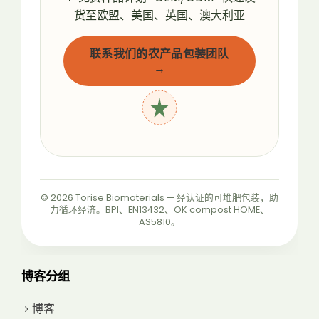
货至欧盟、美国、英国、澳大利亚
联系我们的农产品包装团队
→
© 2026 Torise Biomaterials — 经认证的可堆肥包装，助
力循环经济。BPI、EN13432、OK compost HOME、
AS5810。
博客分组
博客