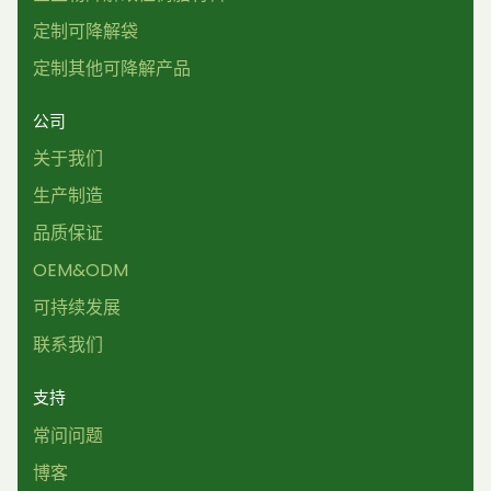
定制可降解袋
定制其他可降解产品
公司
关于我们
生产制造
品质保证
OEM&ODM
可持续发展
联系我们
支持
常问问题
博客