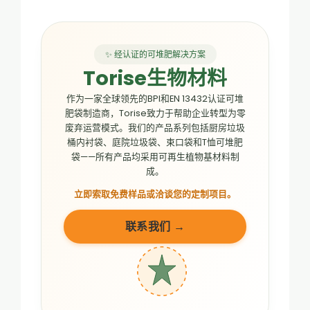
✨ 经认证的可堆肥解决方案
Torise生物材料
作为一家全球领先的BPI和EN 13432认证可堆
肥袋制造商，Torise致力于帮助企业转型为零
废弃运营模式。我们的产品系列包括厨房垃圾
桶内衬袋、庭院垃圾袋、束口袋和T恤可堆肥
袋——所有产品均采用可再生植物基材料制
成。
立即索取免费样品或洽谈您的定制项目。
联系我们 →