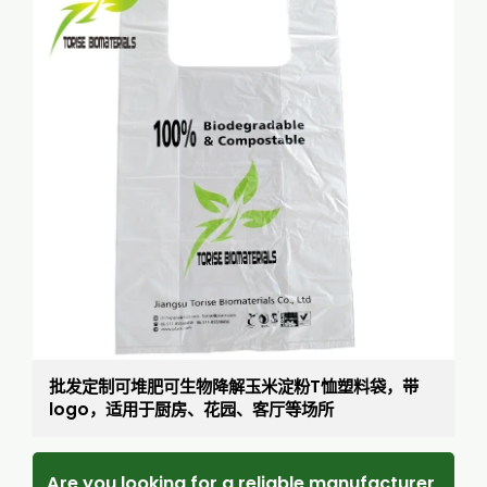
批发定制可堆肥可生物降解玉米淀粉T恤塑料袋，带
logo，适用于厨房、花园、客厅等场所
Are you looking for a reliable manufacturer