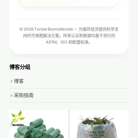
© 2026 Torise Biomaterials — 为循环经济提供科学支
持的可堆肥解决方案。所有认证和数据均基于现行的
ASTM、ISO 和欧盟标准。
博客分组
博客
采购指南