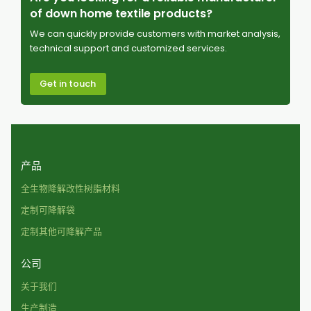
of down home textile products?
We can quickly provide customers with market analysis,
technical support and customized services.
Get in touch
产品
全生物降解改性树脂材料
定制可降解袋
定制其他可降解产品
公司
关于我们
生产制造