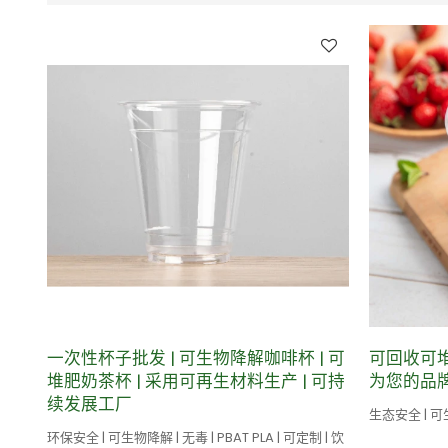
一次性杯子批发 | 可生物降解咖啡杯 | 可
可回收可
堆肥奶茶杯 | 采用可再生材料生产 | 可持
为您的品
续发展工厂
生态安全 | 可生物
环保安全 | 可生物降解 | 无毒 | PBAT PLA | 可定制 | 饮