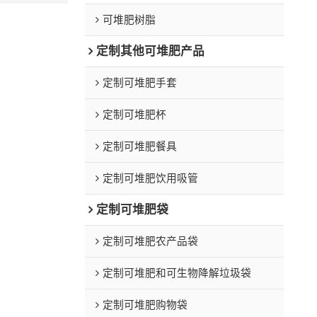
可堆肥树脂
定制其他可堆肥产品
定制可堆肥手套
定制可堆肥杯
定制可堆肥餐具
定制可堆肥饮用吸管
定制可堆肥袋
定制可堆肥农产品袋
定制可堆肥和可生物降解垃圾袋
定制可堆肥购物袋