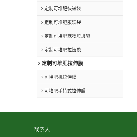
定制可堆肥快递袋
定制可堆肥服装袋
定制可堆肥宠物垃圾袋
定制可堆肥拉链袋
定制可堆肥拉伸膜
可堆肥机拉伸膜
可堆肥手持式拉伸膜
联系人