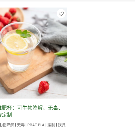
堆肥杯：可生物降解、无毒、
牌定制
降解 | 无毒 | PBAT PLA | 定制 | 饮具