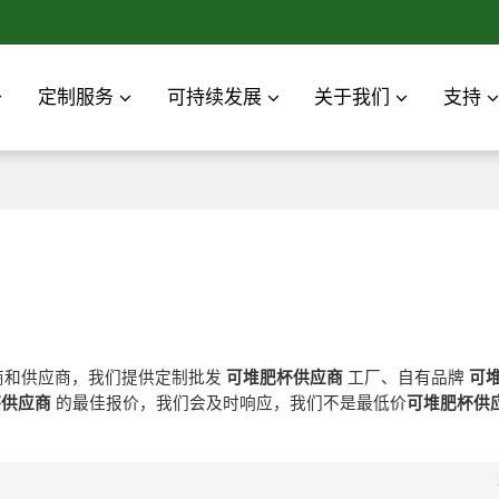
定制服务
可持续发展
关于我们
支持
商和供应商，我们提供定制批发
可堆肥杯供应商
工厂、自有品牌
可
杯供应商
的最佳报价，我们会及时响应，我们不是最低价
可堆肥杯供