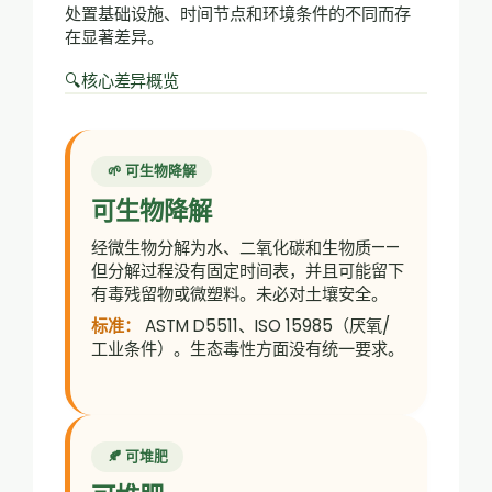
处置基础设施、时间节点和环境条件的不同而存
在显著差异。
🔍核心差异概览
🌱 可生物降解
可生物降解
经微生物分解为水、二氧化碳和生物质——
但分解过程没有固定时间表，并且可能留下
有毒残留物或微塑料。未必对土壤安全。
标准：
ASTM D5511、ISO 15985（厌氧/
工业条件）。生态毒性方面没有统一要求。
🍂 可堆肥