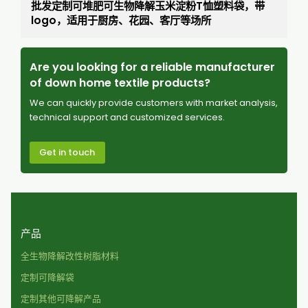
批发定制可堆肥可生物降解玉米淀粉T恤塑料袋，带
logo，适用于厨房、花园、客厅等场所
Are you looking for a reliable manufacturer
of down home textile products?
We can quickly provide customers with market analysis,
technical support and customized services.
Get in touch
产品
全生物降解改性树脂材料
定制可降解袋
定制其他可降解产品