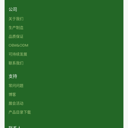
公司
关于我们
生产制造
品质保证
OEM&ODM
可持续发展
联系我们
支持
常问问题
博客
展会活动
产品目录下载