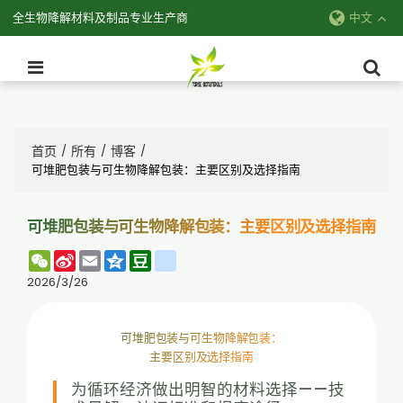
全生物降解材料及制品专业生产商
中文
首页
所有
博客
/
/
/
可堆肥包装与可生物降解包装：主要区别及选择指南
可堆肥包装与可生物降解包装：主要区别及选择指南
WeChat
Sina
Email
Qzone
Douban
renren
Weibo
2026/3/26
可堆肥包装与可生物降解包装：
主要区别及选择指南
为循环经济做出明智的材料选择——技