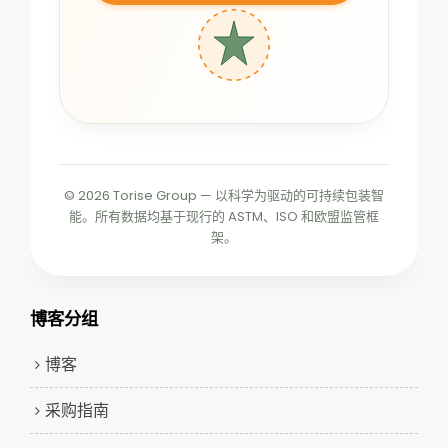
© 2026 Torise Group — 以科学为驱动的可持续包装智
能。所有数据均基于现行的 ASTM、ISO 和欧盟监管框
架。
博客分组
博客
采购指南