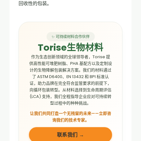
回收性的包装。
✨ 可持续材料合作伙伴
Torise生物材料
作为生态创新领域的全球领导者，Torise 提
供高性能可堆肥树脂、PHA 基配方以及定制设
计的生物降解包装解决方案。我们的材料通过
了 ASTM D6400、EN 13432 和 BPI 标准认
证，助力品牌在完全符合监管要求的前提下，
向循环包装转型。从材料选择到生命周期评估
(LCA) 支持，我们全程指导企业应对可持续转
型过程中的种种挑战。
让我们共同打造一个无残留的未来——立即咨
询我们的技术专家。
联系我们 →