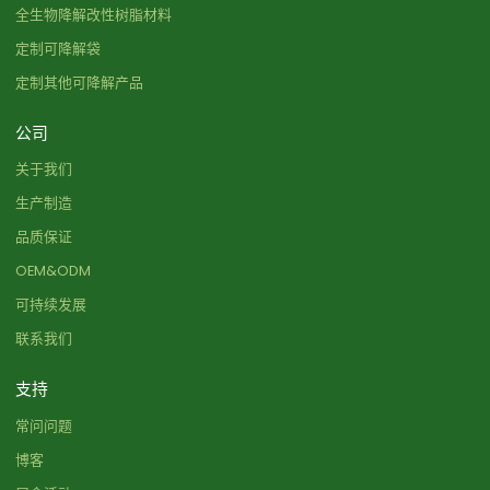
全生物降解改性树脂材料
定制可降解袋
定制其他可降解产品
公司
关于我们
生产制造
品质保证
OEM&ODM
可持续发展
联系我们
支持
常问问题
博客