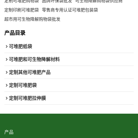
定制可堆肥购物袋
品牌环保袋批发
可生物降解购物袋供应商
定制印刷可堆肥袋
零售商专用认证可堆肥包装袋
超市用可生物降解购物袋批发
产品目录
可堆肥纸袋
可堆肥和可生物降解材料
定制其他可堆肥产品
定制可堆肥袋
定制可堆肥拉伸膜
产品