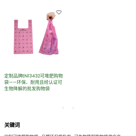
定制品牌EN13432可堆肥购物
袋——环保、耐用且经认证可
生物降解的批发购物袋
关键词