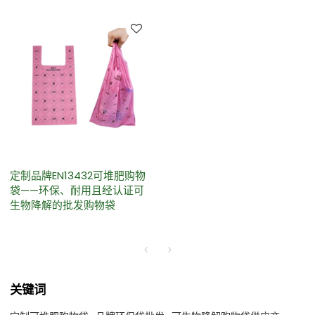
定制品牌EN13432可堆肥购物
袋——环保、耐用且经认证可
生物降解的批发购物袋
关键词