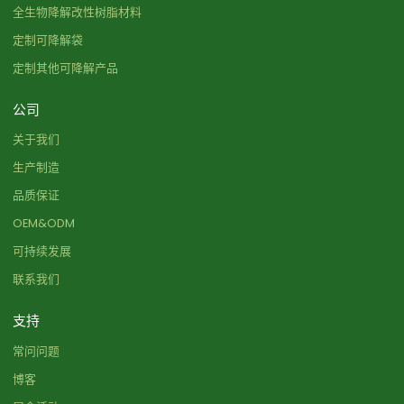
全生物降解改性树脂材料
定制可降解袋
定制其他可降解产品
公司
关于我们
生产制造
品质保证
OEM&ODM
可持续发展
联系我们
支持
常问问题
博客