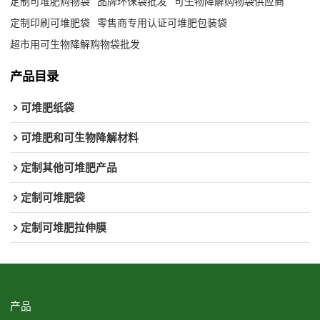
定制可堆肥购物袋
品牌环保袋批发
可生物降解购物袋供应商
定制印刷可堆肥袋
零售商专用认证可堆肥包装袋
超市用可生物降解购物袋批发
产品目录
可堆肥纸袋
可堆肥和可生物降解材料
定制其他可堆肥产品
定制可堆肥袋
定制可堆肥拉伸膜
产品