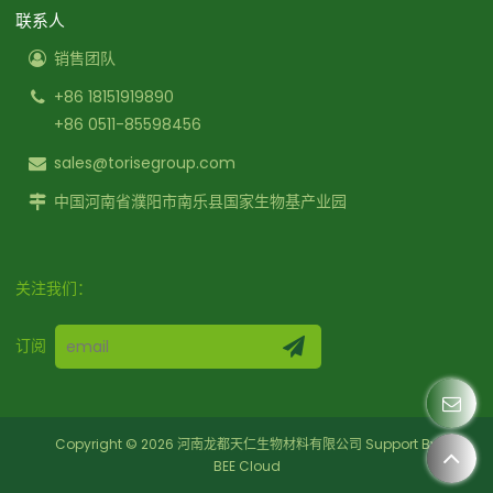
联系人
销售团队
+86 18151919890
+86 0511-85598456
sales@torisegroup.com
中国河南省濮阳市南乐县国家生物基产业园
关注我们：
订阅
Copyright © 2026
河南龙都天仁生物材料有限公司
Support By
BEE Cloud