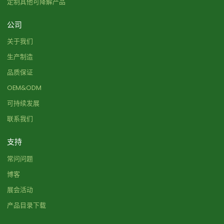
定制其他可降解产品
公司
关于我们
生产制造
品质保证
OEM&ODM
可持续发展
联系我们
支持
常问问题
博客
展会活动
产品目录下载