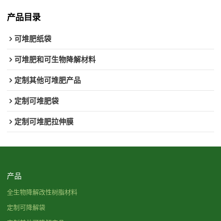
产品目录
可堆肥纸袋
可堆肥和可生物降解材料
定制其他可堆肥产品
定制可堆肥袋
定制可堆肥拉伸膜
产品
全生物降解改性树脂材料
定制可降解袋