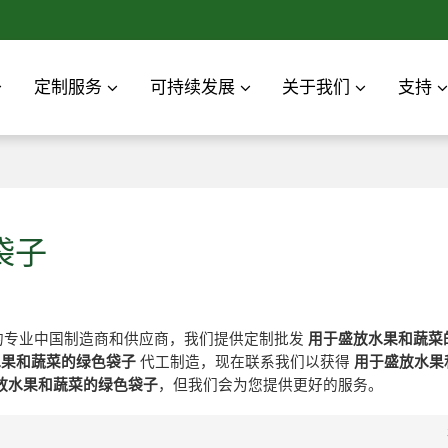
定制服务
可持续发展
关于我们
支持
袋子
的专业中国制造商和供应商，我们提供定制批发
用于盛放水果和蔬菜
水果和蔬菜的绿色袋子
代工制造，现在联系我们以获得
用于盛放水果
放水果和蔬菜的绿色袋子
，但我们会为您提供更好的服务。