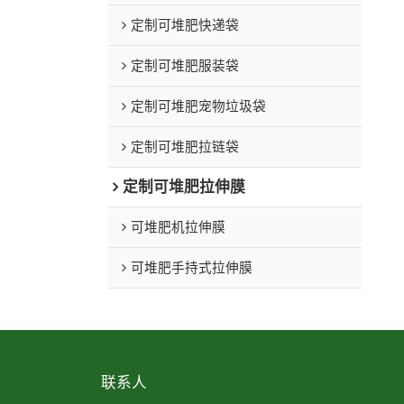
定制可堆肥快递袋
定制可堆肥服装袋
定制可堆肥宠物垃圾袋
定制可堆肥拉链袋
定制可堆肥拉伸膜
可堆肥机拉伸膜
可堆肥手持式拉伸膜
联系人