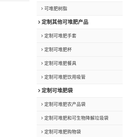
可堆肥树脂
定制其他可堆肥产品
定制可堆肥手套
定制可堆肥杯
定制可堆肥餐具
定制可堆肥饮用吸管
定制可堆肥袋
定制可堆肥农产品袋
定制可堆肥和可生物降解垃圾袋
定制可堆肥购物袋