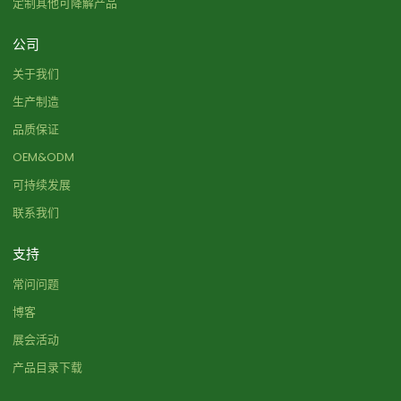
定制其他可降解产品
公司
关于我们
生产制造
品质保证
OEM&ODM
可持续发展
联系我们
支持
常问问题
博客
展会活动
产品目录下载