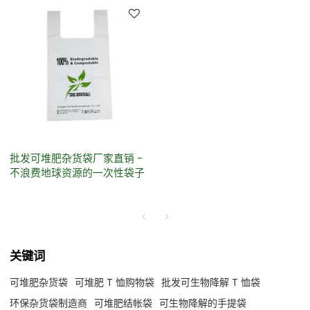
批发可堆肥杂货袋厂家直销 -
不浪费地球资源的一次性袋子
关键词
可堆肥杂货袋
可堆肥 T 恤购物袋
批发可生物降解 T 恤袋
环保杂货袋制造商
可堆肥结帐袋
可生物降解的手提袋