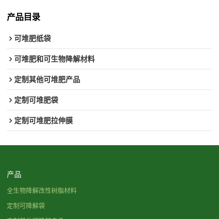
产品目录
可堆肥纸袋
可堆肥和可生物降解材料
定制其他可堆肥产品
定制可堆肥袋
定制可堆肥拉伸膜
产品
全生物降解改性树脂材料
定制可降解袋