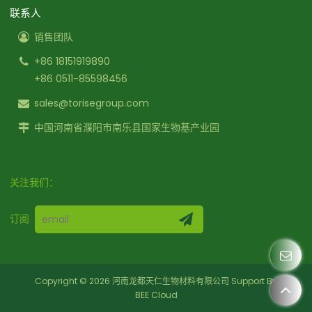
联系人
销售团队
+86 18151919890
+86 0511-85598456
sales@torisegroup.com
中国河南省濮阳市南乐县国家生物基产业园
关注我们：
订阅
Copyright © 2026
河南龙都天仁生物材料有限公司
Support By
BEE Cloud