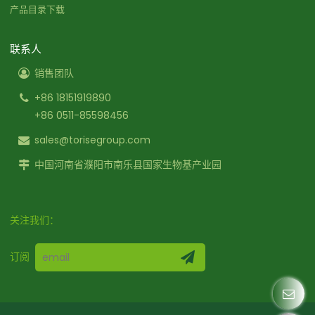
产品目录下载
联系人
销售团队
+86 18151919890
+86 0511-85598456
sales@torisegroup.com
中国河南省濮阳市南乐县国家生物基产业园
关注我们：
订阅