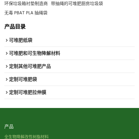
环保垃圾箱衬垫制造商
带抽绳的可堆肥厨房垃圾袋
无毒 PBAT PLA 抽绳袋
产品目录
可堆肥纸袋
可堆肥和可生物降解材料
定制其他可堆肥产品
定制可堆肥袋
定制可堆肥拉伸膜
产品
全生物降解改性树脂材料