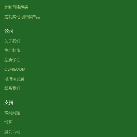
定制可降解袋
定制其他可降解产品
公司
关于我们
生产制造
品质保证
OEM&ODM
可持续发展
联系我们
支持
常问问题
博客
展会活动