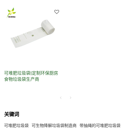
可堆肥垃圾袋|定制环保厨房
食物垃圾袋生产商
关键词
可堆肥垃圾袋
可生物降解垃圾袋制造商
带抽绳的可堆肥垃圾袋