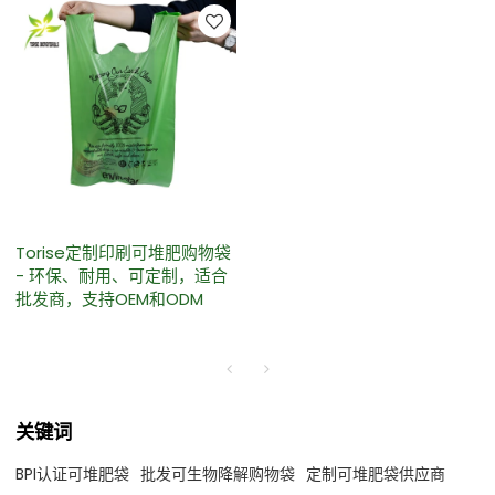
Torise定制印刷可堆肥购物袋
- 环保、耐用、可定制，适合
批发商，支持OEM和ODM
关键词
BPI认证可堆肥袋
批发可生物降解购物袋
定制可堆肥袋供应商