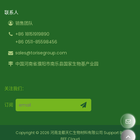
联系人
销售团队
+86 18151919890
+86 0511-85598456
sales@torisegroup.com
中国河南省濮阳市南乐县国家生物基产业园
关注我们：
订阅
Copyright © 2026
河南龙都天仁生物材料有限公司
Support By
BEE Cloud