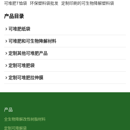
可堆肥T恤袋
环保塑料袋批发
定制印刷的可生物降解塑料袋
产品目录
可堆肥纸袋
可堆肥和可生物降解材料
定制其他可堆肥产品
定制可堆肥袋
定制可堆肥拉伸膜
产品
全生物降解改性树脂材料
定制可降解袋