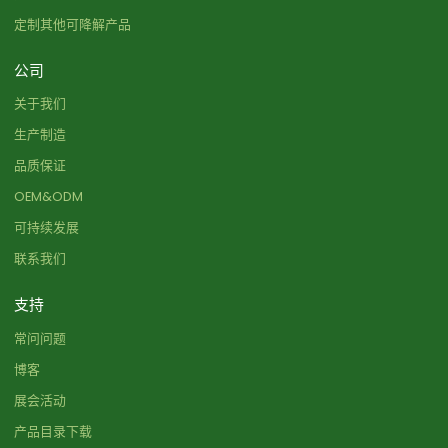
定制其他可降解产品
公司
关于我们
生产制造
品质保证
OEM&ODM
可持续发展
联系我们
支持
常问问题
博客
展会活动
产品目录下载