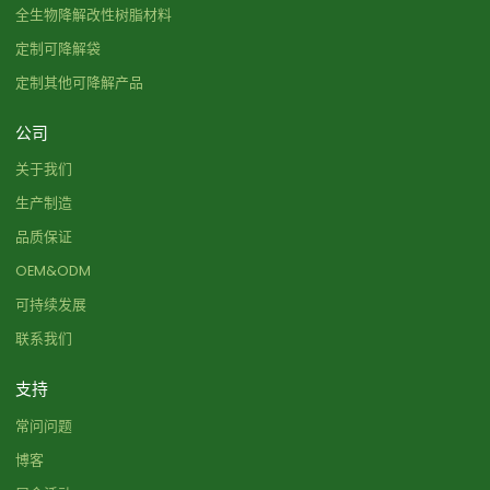
全生物降解改性树脂材料
定制可降解袋
定制其他可降解产品
公司
关于我们
生产制造
品质保证
OEM&ODM
可持续发展
联系我们
支持
常问问题
博客