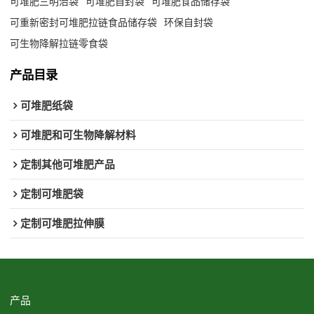
可堆肥三明治袋
可堆肥自封袋
可堆肥食品储存袋
可重新密封可堆肥拉链食品储存袋
环保自封袋
可生物降解拉链零食袋
产品目录
可堆肥纸袋
可堆肥和可生物降解材料
定制其他可堆肥产品
定制可堆肥袋
定制可堆肥拉伸膜
产品