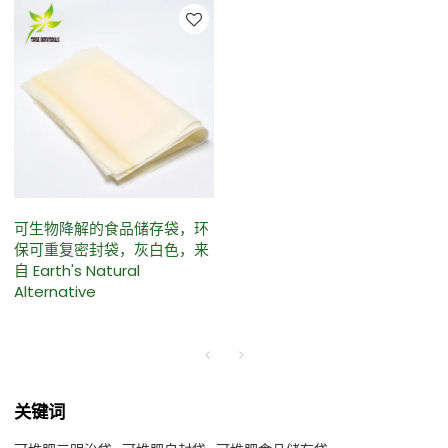
可生物降解的食品储存袋，环
保可重复密封袋，灰白色，来
自 Earth's Natural
Alternative
关键词