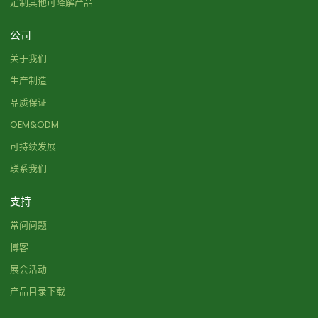
定制其他可降解产品
公司
关于我们
生产制造
品质保证
OEM&ODM
可持续发展
联系我们
支持
常问问题
博客
展会活动
产品目录下载