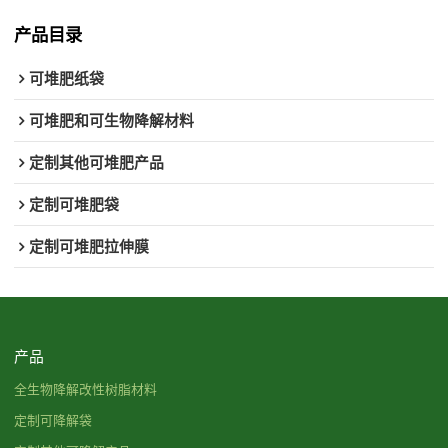
产品目录
可堆肥纸袋
可堆肥和可生物降解材料
定制其他可堆肥产品
定制可堆肥袋
定制可堆肥拉伸膜
产品
全生物降解改性树脂材料
定制可降解袋