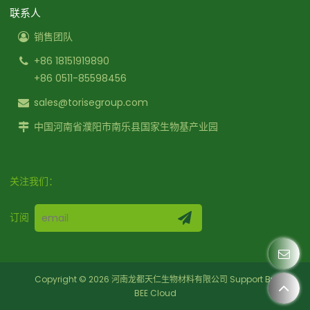
联系人
销售团队
+86 18151919890
+86 0511-85598456
sales@torisegroup.com
中国河南省濮阳市南乐县国家生物基产业园
关注我们：
订阅
Copyright © 2026
河南龙都天仁生物材料有限公司
Support By
BEE Cloud