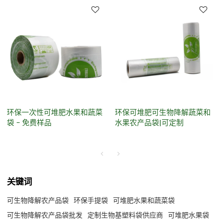
环保一次性可堆肥水果和蔬菜
环保可堆肥可生物降解蔬菜和
袋 - 免费样品
水果农产品袋|可定制
关键词
可生物降解农产品袋
环保手提袋
可堆肥水果和蔬菜袋
可生物降解农产品袋批发
定制生物基塑料袋供应商
可堆肥水果袋