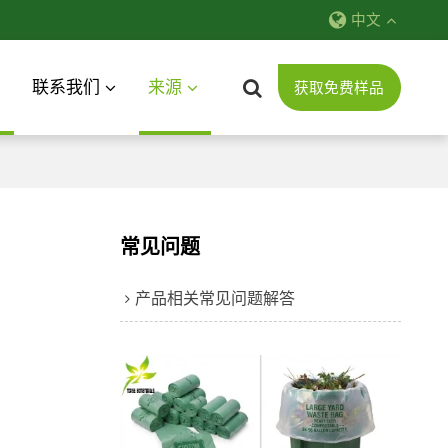
中文
联系我们
来源
获取免费样品
常见问题
产品相关常见问题解答