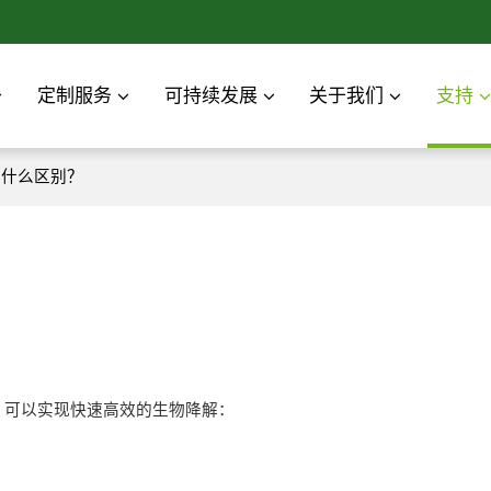
定制服务
可持续发展
关于我们
支持
有什么区别？
，可以实现快速高效的生物降解：