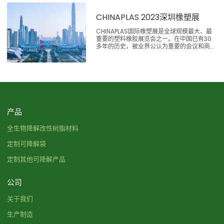
CHINAPLAS 2023深圳橡塑展
CHINAPLAS国际橡塑展是全球规模最大、最
重要的塑料橡胶展览会之一。在中国已有30
多年的历史，被业界公认为重要的会议和商贸
平台，对塑料橡胶行业的发展具有重大影响。
产品
全生物降解改性树脂材料
定制可降解袋
定制其他可降解产品
公司
关于我们
生产制造