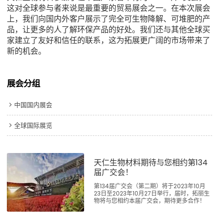
这对全球参与者来说是最重要的贸易展会之一。在本次展会
上，我们向国内外客户展示了完全可生物降解、可堆肥的产
品，让更多的人了解环保产品的好处。我们还与其他全球买
家建立了友好和信任的联系，这为拓展更广阔的市场带来了
新的机会。
展会分组
中国国内展会
全球国际展览
天仁生物材料期待与您相约第134
届广交会！
第134届广交会（第二期）将于2023年10月
23日至2023年10月27日举行，届时，拓丽生
物将与您相约本届广交会，期待更多合作！