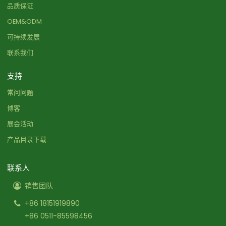
品质保证
OEM&ODM
可持续发展
联系我们
支持
常问问题
博客
展会活动
产品目录下载
联系人
销售团队
+86 18151919890
+86 0511-85598456