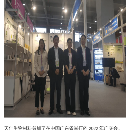
天仁生物材料参加了在中国广东省举行的 2022 年广交会，